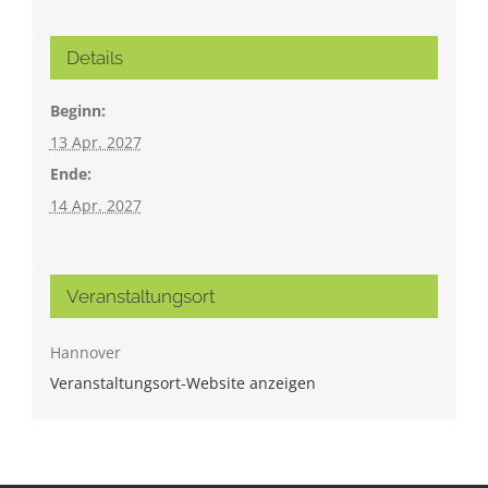
Details
Beginn:
13 Apr. 2027
Ende:
14 Apr. 2027
Veranstaltungsort
Hannover
Veranstaltungsort-Website anzeigen