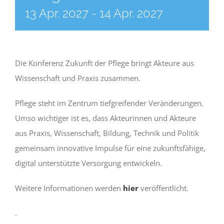
13 Apr. 2027
-
14 Apr. 2027
Die Konferenz Zukunft der Pflege bringt Akteure aus
Wissenschaft und Praxis zusammen.
Pflege steht im Zentrum tiefgreifender Veränderungen.
Umso wichtiger ist es, dass Akteurinnen und Akteure
aus Praxis, Wissenschaft, Bildung, Technik und Politik
gemeinsam innovative Impulse für eine zukunftsfähige,
digital unterstützte Versorgung entwickeln.
Weitere Informationen werden
hier
veröffentlicht.
.