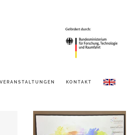
VERANSTALTUNGEN
KONTAKT