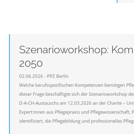
Szenarioworkshop: Kom
2050
02.06.2026 - PPZ Berlin
Welche berufsspezifischen Kompetenzen benötigen Pfleg
dieser Frage beschäftigte sich der Szenarioworkshop de
D‑A‑CH-Austauschs am 12.03.2026 an der Charite – Uni
Expert:innen aus Pflegepraxis und Pflegewissenschaft, 
identifiziert, die Pflegebildung und professionelles Pfl