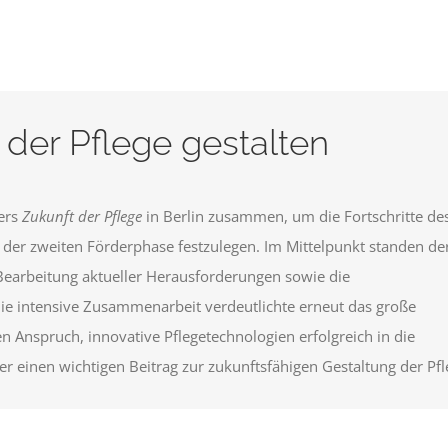
der Pflege gestalten
ers
Zukunft der Pflege
in Berlin zusammen, um die Fortschritte de
 der zweiten Förderphase festzulegen. Im Mittelpunkt standen de
Bearbeitung aktueller Herausforderungen sowie die
Die intensive Zusammenarbeit verdeutlichte erneut das große
 Anspruch, innovative Pflegetechnologien erfolgreich in die
r einen wichtigen Beitrag zur zukunftsfähigen Gestaltung der Pfl