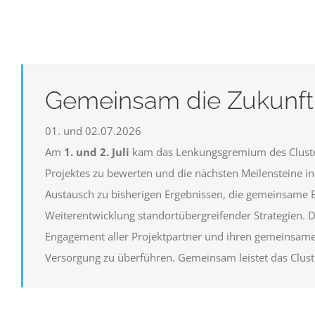
Gemeinsam die Zukunft 
01. und 02.07.2026
Am
1. und 2. Juli
kam das Lenkungsgremium des Clust
Projektes zu bewerten und die nächsten Meilensteine in
Austausch zu bisherigen Ergebnissen, die gemeinsame 
Weiterentwicklung standortübergreifender Strategien. 
Engagement aller Projektpartner und ihren gemeinsamen
Versorgung zu überführen. Gemeinsam leistet das Cluste