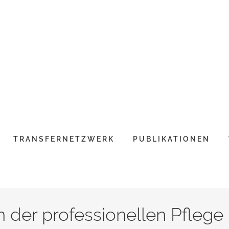
TRANSFERNETZWERK
PUBLIKATIONEN
 der professionellen Pflege